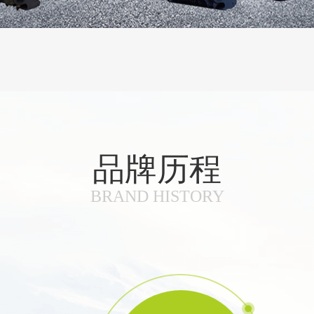
品牌历程
BRAND HISTORY