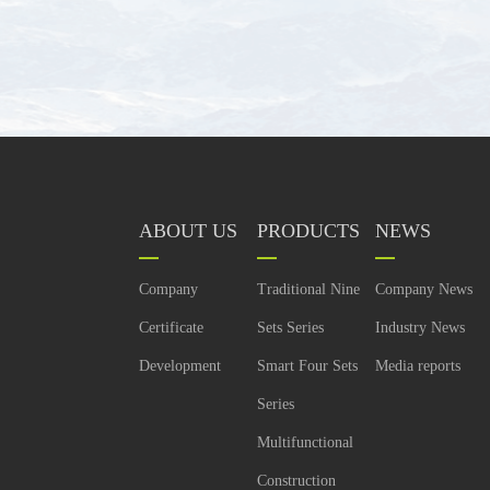
ABOUT US
PRODUCTS
NEWS
Company
Traditional Nine
Company News
Certificate
Sets Series
Industry News
Development
Smart Four Sets
Media reports
Series
Multifunctional
Construction