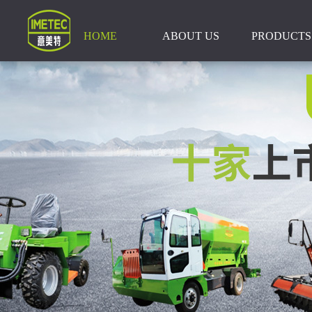
HOME
ABOUT US
PRODUCTS