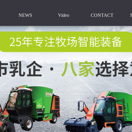
NEWS
Video
CONTACT