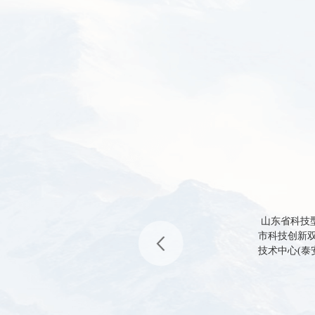
山东省科技
市科技创新双
技术中心(泰